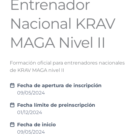
Entrenador
Nacional KRAV
MAGA Nivel II
Formación oficial para entrenadores nacionales
de KRAV MAGA nivel II
Fecha de apertura de inscripción
09/05/2024
Fecha límite de preinscripción
01/12/2024
Fecha de inicio
09/05/2024