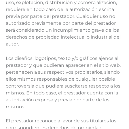
uso, explotación, distribución y comercialización,
requiere en todo caso de la autorización escrita
previa por parte del prestador. Cualquier uso no
autorizado previamente por parte del prestador
será considerado un incumplimiento grave de los
derechos de propiedad intelectual o industrial del
autor.
Los diseños, logotipos, texto y/o gráficos ajenos al
prestador y que pudieran aparecer en el sitio web,
pertenecen a sus respectivos propietarios, siendo
ellos mismos responsables de cualquier posible
controversia que pudiera suscitarse respecto a los
mismos. En todo caso, el prestador cuenta con la
autorización expresa y previa por parte de los
mismos.
El prestador reconoce a favor de sus titulares los
correspondientes derechos de propiedad