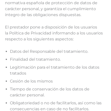
normativa española de protección de datos de
carácter personal, y garantiza el cumplimiento
íntegro de las obligaciones dispuestas.
El prestador pone a disposición de los usuarios
la Política de Privacidad informando a los usuarios
respecto a los siguientes aspectos:
Datos del Responsable del tratamiento.
Finalidad del tratamiento.
Legitimación para el tratamiento de los datos
tratados
Cesión de los mismos
Tiempo de conservación de los datos de
carácter personal.
Obligatoriedad o no de facilitarlos, así como las
consecuencias en caso de no facilitarlos.