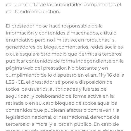
conocimiento de las autoridades competentes el
contenido en cuestión.
El prestador no se hace responsable de la
información y contenidos almacenados, a título
enunciativo pero no limitativo, en foros, chat´s,
generadores de blogs, comentarios, redes sociales
o cualesquiera otro medio que permita a terceros
publicar contenidos de forma independiente en la
página web del prestador. No obstante y en
cumplimiento de lo dispuesto en el art. 11 y 16 de la
LSSI-CE, el prestador se pone a disposición de
todos los usuarios, autoridades y fuerzas de
seguridad, y colaborando de forma activa en la
retirada o en su caso bloqueo de todos aquellos
contenidos que pudieran afectar o contravenir la
legislación nacional, o internacional, derechos de
terceros o la moral y el orden público. En caso de