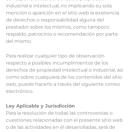
industrial e intelectual, no implicando su sola
mención o aparición en el sitio web la existencia
de derechos o responsabilidad alguna del
prestador sobre los mismos, como tampoco
respaldo, patrocinio o recomendación por parte
del mismo.
Para realizar cualquier tipo de observación
respecto a posibles incumplimientos de los
derechos de propiedad intelectual o industrial, así
como sobre cualquiera de los contenidos del sitio
web, puede hacerlo a través del siguiente correo
electrónico.
Ley Aplicable y Jurisdicción
Para la resolución de todas las controversias o
cuestiones relacionadas con el presente sitio web
o de las actividades en él desarrolladas, será de