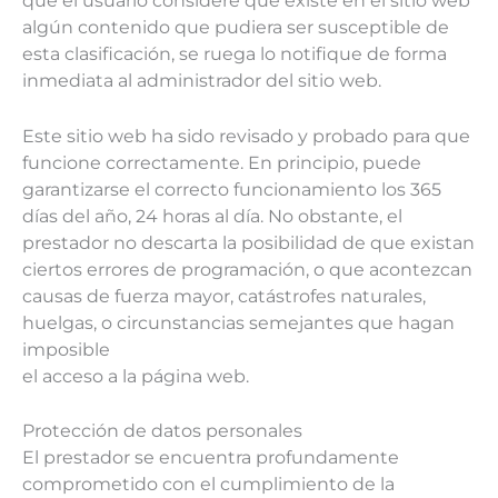
que el usuario considere que existe en el sitio web
algún contenido que pudiera ser susceptible de
esta clasificación, se ruega lo notifique de forma
inmediata al administrador del sitio web.
Este sitio web ha sido revisado y probado para que
funcione correctamente. En principio, puede
garantizarse el correcto funcionamiento los 365
días del año, 24 horas al día. No obstante, el
prestador no descarta la posibilidad de que existan
ciertos errores de programación, o que acontezcan
causas de fuerza mayor, catástrofes naturales,
huelgas, o circunstancias semejantes que hagan
imposible
el acceso a la página web.
Protección de datos personales
El prestador se encuentra profundamente
comprometido con el cumplimiento de la