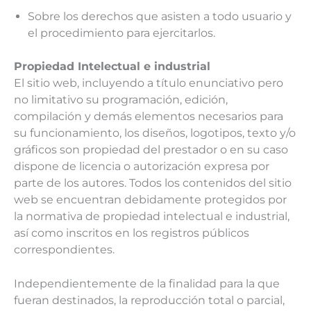
Sobre los derechos que asisten a todo usuario y
el procedimiento para ejercitarlos.
Propiedad Intelectual e industrial
El sitio web, incluyendo a título enunciativo pero
no limitativo su programación, edición,
compilación y demás elementos necesarios para
su funcionamiento, los diseños, logotipos, texto y/o
gráficos son propiedad del prestador o en su caso
dispone de licencia o autorización expresa por
parte de los autores. Todos los contenidos del sitio
web se encuentran debidamente protegidos por
la normativa de propiedad intelectual e industrial,
así como inscritos en los registros públicos
correspondientes.
Independientemente de la finalidad para la que
fueran destinados, la reproducción total o parcial,