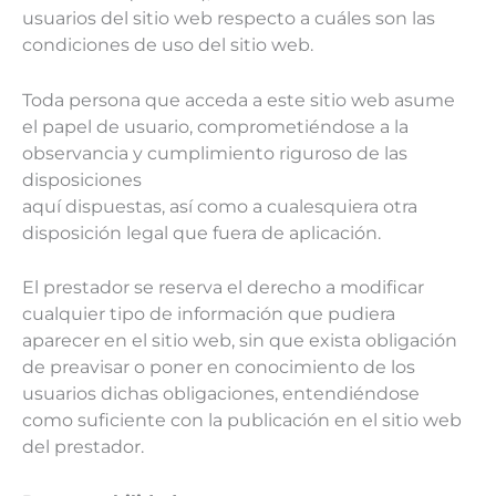
usuarios del sitio web respecto a cuáles son las
condiciones de uso del sitio web.
Toda persona que acceda a este sitio web asume
el papel de usuario, comprometiéndose a la
observancia y cumplimiento riguroso de las
disposiciones
aquí dispuestas, así como a cualesquiera otra
disposición legal que fuera de aplicación.
El prestador se reserva el derecho a modificar
cualquier tipo de información que pudiera
aparecer en el sitio web, sin que exista obligación
de preavisar o poner en conocimiento de los
usuarios dichas obligaciones, entendiéndose
como suficiente con la publicación en el sitio web
del prestador.