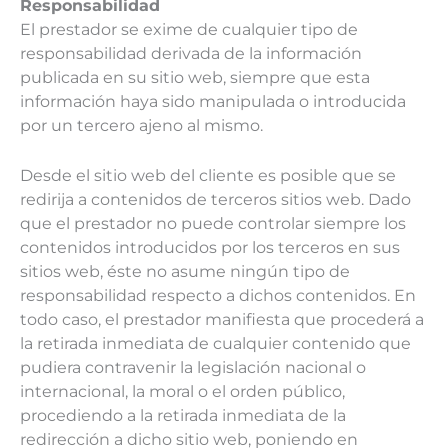
Responsabilidad
El prestador se exime de cualquier tipo de
responsabilidad derivada de la información
publicada en su sitio web, siempre que esta
información haya sido manipulada o introducida
por un tercero ajeno al mismo.
Desde el sitio web del cliente es posible que se
redirija a contenidos de terceros sitios web. Dado
que el prestador no puede controlar siempre los
contenidos introducidos por los terceros en sus
sitios web, éste no asume ningún tipo de
responsabilidad respecto a dichos contenidos. En
todo caso, el prestador manifiesta que procederá a
la retirada inmediata de cualquier contenido que
pudiera contravenir la legislación nacional o
internacional, la moral o el orden público,
procediendo a la retirada inmediata de la
redirección a dicho sitio web, poniendo en